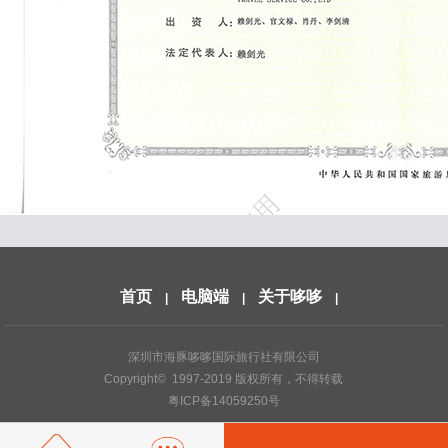
首页
电脑端
关于哆哆
|
|
|
深圳市海豚哆哆国际旅行社有限公司
Copyright© 1997-2019 版权所有，不得转载
粤ICP备14059250号