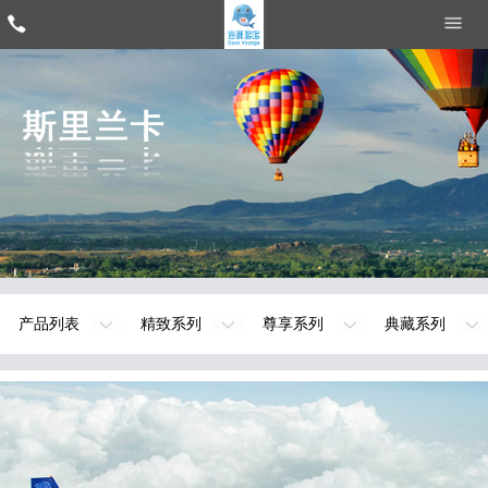
产品列表
精致系列
尊享系列
典藏系列