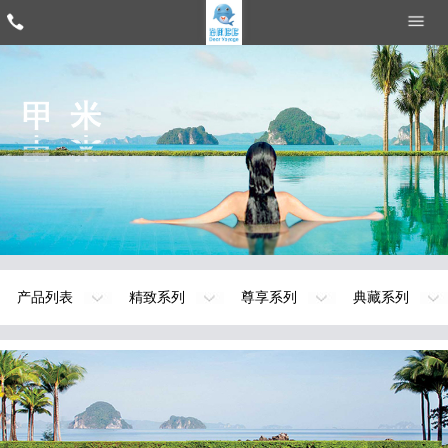
产品列表
精致系列
尊享系列
典藏系列