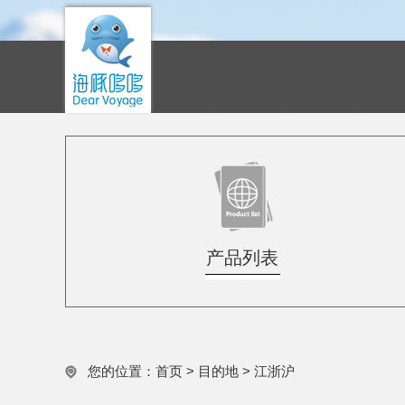
产品列表
您的位置：
首页
>
目的地
>
江浙沪