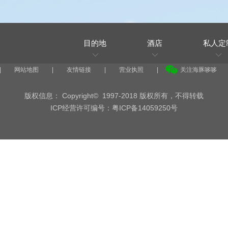
目的地
酒店
私人定
|
网站地图
|
友情链接
|
营业执照
|
关注海豚哆哆
版权信息： Copyright© 1997-2018 版权所有，不得转载
ICP经营许可编号：粤ICP备14059250号