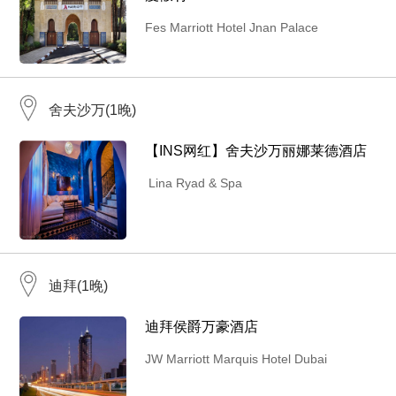
Fes Marriott Hotel Jnan Palace
舍夫沙万(1晚)
【INS网红】舍夫沙万丽娜莱德酒店
Lina Ryad & Spa
迪拜(1晚)
迪拜侯爵万豪酒店
JW Marriott Marquis Hotel Dubai