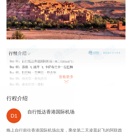
行程介绍
自行抵达香港国际机场
D1
晚上自行前往香港国际机场出发，乘坐第二天凌晨起飞的阿联酋