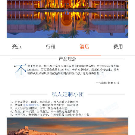
亮点
行程
酒店
费用