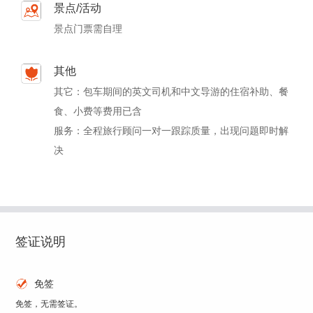
景点/活动
景点门票需自理
其他
其它：包车期间的英文司机和中文导游的住宿补助、餐
食、小费等费用已含
服务：全程旅行顾问一对一跟踪质量，出现问题即时解
决
签证说明
免签
免签，无需签证。