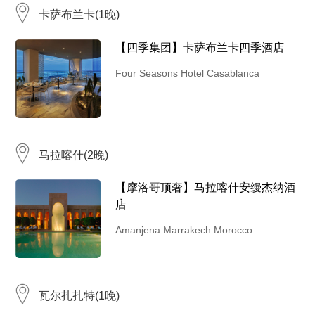
卡萨布兰卡(1晚)
【四季集团】卡萨布兰卡四季酒店
Four Seasons Hotel Casablanca
马拉喀什(2晚)
【摩洛哥顶奢】马拉喀什安缦杰纳酒
店
Amanjena Marrakech Morocco
瓦尔扎扎特(1晚)